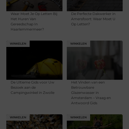
Waar Moet Je Op Letten Bij
De Perfecte Dakwerker in
Het Huren Van
Amersfoort: Waar Moet U
Gereedschap In
Op Letten?
Haarlemmermeer?
WINKELEN
WINKELEN
De Ultieme Gids voor Uw
Het Vinden van een
Bezoek aan de
Betrouwbare
Campingwinkel in Zwolle
Glazenwasser in
Amsterdam – Vraag en
Antwoord Gids
WINKELEN
WINKELEN