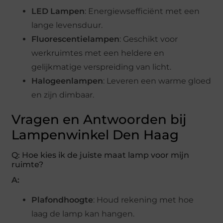
LED Lampen
: Energiewsefficiënt met een
lange levensduur.
Fluorescentielampen
: Geschikt voor
werkruimtes met een heldere en
gelijkmatige verspreiding van licht.
Halogeenlampen
: Leveren een warme gloed
en zijn dimbaar.
Vragen en Antwoorden bij
Lampenwinkel Den Haag
Q: Hoe kies ik de juiste maat lamp voor mijn
ruimte?
A:
Plafondhoogte
: Houd rekening met hoe
laag de lamp kan hangen.