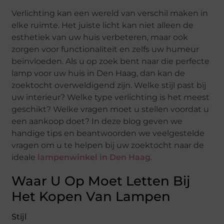
Verlichting kan een wereld van verschil maken in
elke ruimte. Het juiste licht kan niet alleen de
esthetiek van uw huis verbeteren, maar ook
zorgen voor functionaliteit en zelfs uw humeur
beïnvloeden. Als u op zoek bent naar die perfecte
lamp voor uw huis in Den Haag, dan kan de
zoektocht overweldigend zijn. Welke stijl past bij
uw interieur? Welke type verlichting is het meest
geschikt? Welke vragen moet u stellen voordat u
een aankoop doet? In deze blog geven we
handige tips en beantwoorden we veelgestelde
vragen om u te helpen bij uw zoektocht naar de
ideale
lampenwinkel in Den Haag
.
Waar U Op Moet Letten Bij
Het Kopen Van Lampen
Stijl