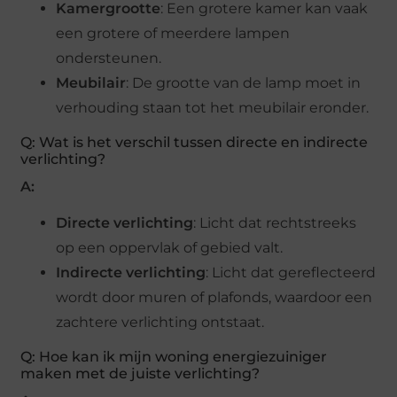
Kamergrootte
: Een grotere kamer kan vaak
een grotere of meerdere lampen
ondersteunen.
Meubilair
: De grootte van de lamp moet in
verhouding staan tot het meubilair eronder.
Q: Wat is het verschil tussen directe en indirecte
verlichting?
A:
Directe verlichting
: Licht dat rechtstreeks
op een oppervlak of gebied valt.
Indirecte verlichting
: Licht dat gereflecteerd
wordt door muren of plafonds, waardoor een
zachtere verlichting ontstaat.
Q: Hoe kan ik mijn woning energiezuiniger
maken met de juiste verlichting?