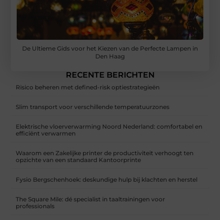
De Ultieme Gids voor het Kiezen van de Perfecte Lampen in
Den Haag
RECENTE BERICHTEN
Risico beheren met defined-risk optiestrategieën
Slim transport voor verschillende temperatuurzones
Elektrische vloerverwarming Noord Nederland: comfortabel en
efficiënt verwarmen
Waarom een Zakelijke printer de productiviteit verhoogt ten
opzichte van een standaard Kantoorprinte
Fysio Bergschenhoek: deskundige hulp bij klachten en herstel
The Square Mile: dé specialist in taaltrainingen voor
professionals