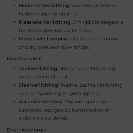
Moderne Verlichting
: Voor een strakke en
hedendaagse uitstraling.
Klassieke Verlichting
: Om tijdloze elegantie
toe te voegen aan uw interieur.
Industriële Lampen
: Ideal voor een urban
chic stijl met een rauw randje.
Functionaliteit
Taakverlichting
: Haarscherpe belichting
waar u werkt of leest.
Sfeerverlichting
: Warme, zachte verlichting
voor ontspanning en gezelligheid.
Accentverlichting
: Stijlvolle spots die de
aandacht vestigen op kunstwerken of
architecturale details.
Energieverbruik