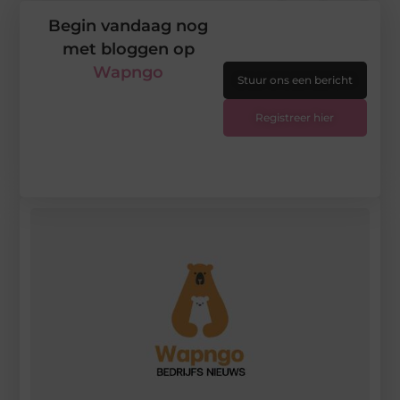
Begin vandaag nog
met bloggen op
Wapngo
Stuur ons een bericht
Registreer hier