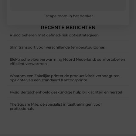
Escape room in het donker
RECENTE BERICHTEN
Risico beheren met defined-risk optiestrategieën
Slim transport voor verschillende temperatuurzones
Elektrische vloerverwarming Noord Nederland: comfortabel en
efficiënt verwarmen
Waarom een Zakelijke printer de productiviteit verhoogt ten
opzichte van een standaard Kantoorprinte
Fysio Bergschenhoek: deskundige hulp bij klachten en herstel
The Square Mile: dé specialist in taaltrainingen voor
professionals