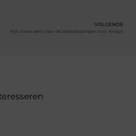
VOLGENDE
Kijk vooral eens naar de laadoplossingen voor Aiways
nteresseren