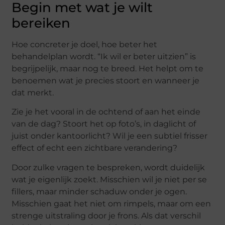
Begin met wat je wilt
bereiken
Hoe concreter je doel, hoe beter het
behandelplan wordt. “Ik wil er beter uitzien” is
begrijpelijk, maar nog te breed. Het helpt om te
benoemen wat je precies stoort en wanneer je
dat merkt.
Zie je het vooral in de ochtend of aan het einde
van de dag? Stoort het op foto’s, in daglicht of
juist onder kantoorlicht? Wil je een subtiel frisser
effect of echt een zichtbare verandering?
Door zulke vragen te bespreken, wordt duidelijk
wat je eigenlijk zoekt. Misschien wil je niet per se
fillers, maar minder schaduw onder je ogen.
Misschien gaat het niet om rimpels, maar om een
strenge uitstraling door je frons. Als dat verschil