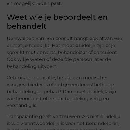
en mogelijkheden past.
Weet wie je beoordeelt en
behandelt
De kwaliteit van een consult hangt ook af van wie
er met je meekijkt. Het moet duidelijk zijn of je
spreekt met een arts, behandelaar of consulent.
Ook wil je weten of dezelfde persoon later de
behandeling uitvoert.
Gebruik je medicatie, heb je een medische
voorgeschiedenis of heb je eerder esthetische
behandelingen gehad? Dan moet duidelijk zijn
wie beoordeelt of een behandeling veilig en
verstandig is.
Transparantie geeft vertrouwen. Als niet duidelijk
is wie verantwoordelijk is voor het behandelplan,