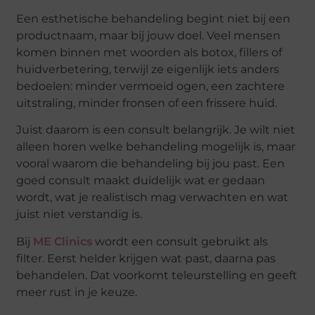
Een esthetische behandeling begint niet bij een
productnaam, maar bij jouw doel. Veel mensen
komen binnen met woorden als botox, fillers of
huidverbetering, terwijl ze eigenlijk iets anders
bedoelen: minder vermoeid ogen, een zachtere
uitstraling, minder fronsen of een frissere huid.
Juist daarom is een consult belangrijk. Je wilt niet
alleen horen welke behandeling mogelijk is, maar
vooral waarom die behandeling bij jou past. Een
goed consult maakt duidelijk wat er gedaan
wordt, wat je realistisch mag verwachten en wat
juist niet verstandig is.
Bij
ME Clinics
wordt een consult gebruikt als
filter. Eerst helder krijgen wat past, daarna pas
behandelen. Dat voorkomt teleurstelling en geeft
meer rust in je keuze.