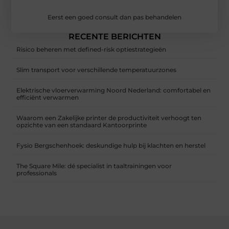
Eerst een goed consult dan pas behandelen
RECENTE BERICHTEN
Risico beheren met defined-risk optiestrategieën
Slim transport voor verschillende temperatuurzones
Elektrische vloerverwarming Noord Nederland: comfortabel en
efficiënt verwarmen
Waarom een Zakelijke printer de productiviteit verhoogt ten
opzichte van een standaard Kantoorprinte
Fysio Bergschenhoek: deskundige hulp bij klachten en herstel
The Square Mile: dé specialist in taaltrainingen voor
professionals