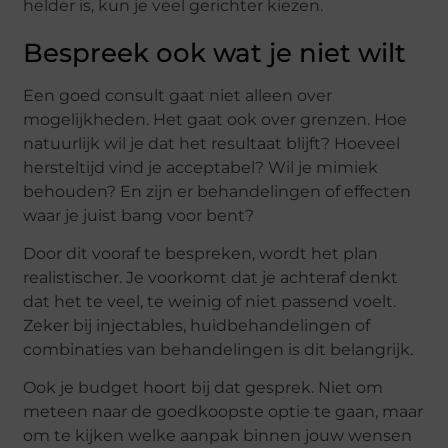
helder is, kun je veel gerichter kiezen.
Bespreek ook wat je niet wilt
Een goed consult gaat niet alleen over
mogelijkheden. Het gaat ook over grenzen. Hoe
natuurlijk wil je dat het resultaat blijft? Hoeveel
hersteltijd vind je acceptabel? Wil je mimiek
behouden? En zijn er behandelingen of effecten
waar je juist bang voor bent?
Door dit vooraf te bespreken, wordt het plan
realistischer. Je voorkomt dat je achteraf denkt
dat het te veel, te weinig of niet passend voelt.
Zeker bij injectables, huidbehandelingen of
combinaties van behandelingen is dit belangrijk.
Ook je budget hoort bij dat gesprek. Niet om
meteen naar de goedkoopste optie te gaan, maar
om te kijken welke aanpak binnen jouw wensen