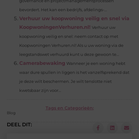
governance en projectmanagementprocessen
bevordert. Het kan een bedrijfs, afdelings-...
Verhuur uw koopwoning veilig en snel via
KoopwoningenVerhuren.nl!
Verhuur uw
koopwoning veilig en snel: neem contact op met
Koopwoningen Verhuren.nl! Als u uw woning via de
leegstandswet verhuurd kunt u deze gewoon te...
Camerabewaking
Wanneer je een woning hebt
waar dure spullen in liggen is het vanzelfsprekend dat
je deze wilt beschermen. Je wilt tenslotte niet
kwetsbaar zijn voor...
Tags en Categorieën:
Blog
DEEL DIT: