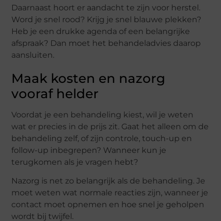
Daarnaast hoort er aandacht te zijn voor herstel.
Word je snel rood? Krijg je snel blauwe plekken?
Heb je een drukke agenda of een belangrijke
afspraak? Dan moet het behandeladvies daarop
aansluiten.
Maak kosten en nazorg
vooraf helder
Voordat je een behandeling kiest, wil je weten
wat er precies in de prijs zit. Gaat het alleen om de
behandeling zelf, of zijn controle, touch-up en
follow-up inbegrepen? Wanneer kun je
terugkomen als je vragen hebt?
Nazorg is net zo belangrijk als de behandeling. Je
moet weten wat normale reacties zijn, wanneer je
contact moet opnemen en hoe snel je geholpen
wordt bij twijfel.