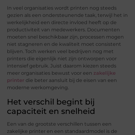
In veel organisaties wordt printen nog steeds
gezien als een ondersteunende taak, terwijl het in
werkelijkheid een directe invloed heeft op de
productiviteit van medewerkers. Documenten
moeten snel beschikbaar zijn, processen mogen
niet stagneren en de kwaliteit moet consistent
blijven. Toch werken veel bedrijven nog met
printers die eigenlijk niet zijn ontworpen voor
intensief gebruik. Juist daarom kiezen steeds
meer organisaties bewust voor een
zakelijke
printer
die beter aansluit bij de eisen van een
moderne werkomgeving.
Het verschil begint bij
capaciteit en snelheid
Een van de grootste verschillen tussen een
zakelijke printer en een standaardmodel is de