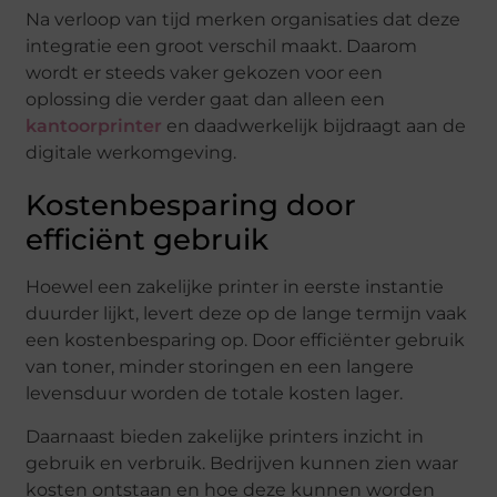
Na verloop van tijd merken organisaties dat deze
integratie een groot verschil maakt. Daarom
wordt er steeds vaker gekozen voor een
oplossing die verder gaat dan alleen een
kantoorprinter
en daadwerkelijk bijdraagt aan de
digitale werkomgeving.
Kostenbesparing door
efficiënt gebruik
Hoewel een zakelijke printer in eerste instantie
duurder lijkt, levert deze op de lange termijn vaak
een kostenbesparing op. Door efficiënter gebruik
van toner, minder storingen en een langere
levensduur worden de totale kosten lager.
Daarnaast bieden zakelijke printers inzicht in
gebruik en verbruik. Bedrijven kunnen zien waar
kosten ontstaan en hoe deze kunnen worden