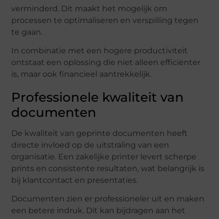
verminderd. Dit maakt het mogelijk om
processen te optimaliseren en verspilling tegen
te gaan.
In combinatie met een hogere productiviteit
ontstaat een oplossing die niet alleen efficiënter
is, maar ook financieel aantrekkelijk.
Professionele kwaliteit van
documenten
De kwaliteit van geprinte documenten heeft
directe invloed op de uitstraling van een
organisatie. Een zakelijke printer levert scherpe
prints en consistente resultaten, wat belangrijk is
bij klantcontact en presentaties.
Documenten zien er professioneler uit en maken
een betere indruk. Dit kan bijdragen aan het