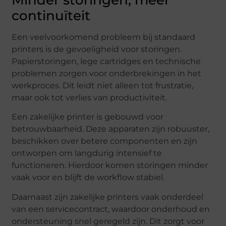
continuïteit
Een veelvoorkomend probleem bij standaard
printers is de gevoeligheid voor storingen.
Papierstoringen, lege cartridges en technische
problemen zorgen voor onderbrekingen in het
werkproces. Dit leidt niet alleen tot frustratie,
maar ook tot verlies van productiviteit.
Een zakelijke printer is gebouwd voor
betrouwbaarheid. Deze apparaten zijn robuuster,
beschikken over betere componenten en zijn
ontworpen om langdurig intensief te
functioneren. Hierdoor komen storingen minder
vaak voor en blijft de workflow stabiel.
Daarnaast zijn zakelijke printers vaak onderdeel
van een servicecontract, waardoor onderhoud en
ondersteuning snel geregeld zijn. Dit zorgt voor