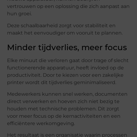
vertrouwen op een oplossing die zich aanpast aan
hun groei.
Deze schaalbaarheid zorgt voor stabiliteit en
maakt het eenvoudiger om vooruit te plannen.
Minder tijdverlies, meer focus
Elke minuut die verloren gaat door trage of slecht
functionerende apparatuur, heeft invloed op de
productiviteit. Door te kiezen voor een zakelijke
printer wordt dit tijdverlies geminimaliseerd.
Medewerkers kunnen snel werken, documenten
direct verwerken en hoeven zich niet bezig te
houden met technische problemen. Dit zorgt
voor meer focus op de kernactiviteiten en een
efficiëntere werkomgeving.
Het resultaat is een organisatie waarin processen