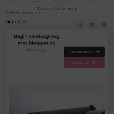
Tags en Categorieën:
Zakelijke dienstverlening
DEEL DIT:
Begin vandaag nog
met bloggen op
Wapngo
Stuur ons een bericht
Registreer hier