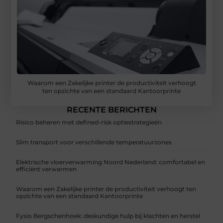
Waarom een Zakelijke printer de productiviteit verhoogt
ten opzichte van een standaard Kantoorprinte
RECENTE BERICHTEN
Risico beheren met defined-risk optiestrategieën
Slim transport voor verschillende temperatuurzones
Elektrische vloerverwarming Noord Nederland: comfortabel en
efficiënt verwarmen
Waarom een Zakelijke printer de productiviteit verhoogt ten
opzichte van een standaard Kantoorprinte
Fysio Bergschenhoek: deskundige hulp bij klachten en herstel