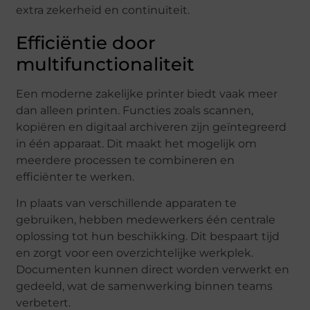
extra zekerheid en continuïteit.
Efficiëntie door
multifunctionaliteit
Een moderne zakelijke printer biedt vaak meer
dan alleen printen. Functies zoals scannen,
kopiëren en digitaal archiveren zijn geïntegreerd
in één apparaat. Dit maakt het mogelijk om
meerdere processen te combineren en
efficiënter te werken.
In plaats van verschillende apparaten te
gebruiken, hebben medewerkers één centrale
oplossing tot hun beschikking. Dit bespaart tijd
en zorgt voor een overzichtelijke werkplek.
Documenten kunnen direct worden verwerkt en
gedeeld, wat de samenwerking binnen teams
verbetert.