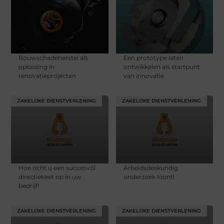
Bouwschadeherstel als
Een prototype laten
oplossing in
ontwikkelen als startpunt
renovatieprojecten
van innovatie
ZAKELIJKE DIENSTVERLENING
ZAKELIJKE DIENSTVERLENING
Hoe richt u een succesvol
Arbeidsdeskundig
directiekeet op in uw
onderzoek loont!
bedrijf!
ZAKELIJKE DIENSTVERLENING
ZAKELIJKE DIENSTVERLENING