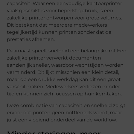
capaciteit. Waar een eenvoudige kantoorprinter
vaak geschikt is voor beperkt gebruik, is een
zakelijke printer ontworpen voor grote volumes.
Dit betekent dat meerdere medewerkers
tegelijkertijd kunnen printen zonder dat de
prestaties afnemen.
Daarnaast speelt snelheid een belangrijke rol. Een
zakelijke printer verwerkt documenten
aanzienlijk sneller, waardoor wachttijden worden
verminderd. Dit lijkt misschien een klein detail,
maar op een drukke werkdag kan dit een groot
verschil maken. Medewerkers verliezen minder
tijd en kunnen zich focussen op hun kerntaken.
Deze combinatie van capaciteit en snelheid zorgt
ervoor dat printen geen bottleneck wordt, maar
juist een vloeiend onderdeel van de workflow.
Minder storingen, meer