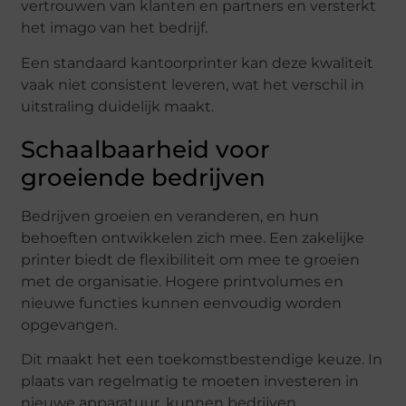
vertrouwen van klanten en partners en versterkt
het imago van het bedrijf.
Een standaard kantoorprinter kan deze kwaliteit
vaak niet consistent leveren, wat het verschil in
uitstraling duidelijk maakt.
Schaalbaarheid voor
groeiende bedrijven
Bedrijven groeien en veranderen, en hun
behoeften ontwikkelen zich mee. Een zakelijke
printer biedt de flexibiliteit om mee te groeien
met de organisatie. Hogere printvolumes en
nieuwe functies kunnen eenvoudig worden
opgevangen.
Dit maakt het een toekomstbestendige keuze. In
plaats van regelmatig te moeten investeren in
nieuwe apparatuur, kunnen bedrijven