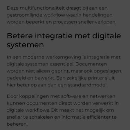
Deze multifunctionaliteit draagt bij aan een
gestroomlijnde workflow waarin handelingen
worden beperkt en processen sneller verlopen.
Betere integratie met digitale
systemen
In een moderne werkomgeving is integratie met
digitale systemen essentieel. Documenten
worden niet alleen geprint, maar ook opgeslagen,
gedeeld en bewerkt. Een zakelijke printer sluit
hier beter op aan dan een standaardmodel.
Door koppelingen met software en netwerken
kunnen documenten direct worden verwerkt in
digitale workflows. Dit maakt het mogelijk om
sneller te schakelen en informatie efficiënter te
beheren.