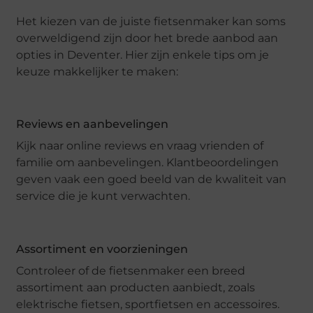
Het kiezen van de juiste fietsenmaker kan soms
overweldigend zijn door het brede aanbod aan
opties in Deventer. Hier zijn enkele tips om je
keuze makkelijker te maken:
Reviews en aanbevelingen
Kijk naar online reviews en vraag vrienden of
familie om aanbevelingen. Klantbeoordelingen
geven vaak een goed beeld van de kwaliteit van
service die je kunt verwachten.
Assortiment en voorzieningen
Controleer of de fietsenmaker een breed
assortiment aan producten aanbiedt, zoals
elektrische fietsen, sportfietsen en accessoires.