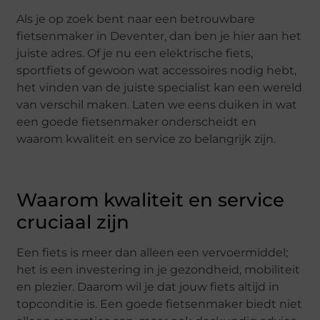
Als je op zoek bent naar een betrouwbare
fietsenmaker in Deventer, dan ben je hier aan het
juiste adres. Of je nu een elektrische fiets,
sportfiets of gewoon wat accessoires nodig hebt,
het vinden van de juiste specialist kan een wereld
van verschil maken. Laten we eens duiken in wat
een goede fietsenmaker onderscheidt en
waarom kwaliteit en service zo belangrijk zijn.
Waarom kwaliteit en service
cruciaal zijn
Een fiets is meer dan alleen een vervoermiddel;
het is een investering in je gezondheid, mobiliteit
en plezier. Daarom wil je dat jouw fiets altijd in
topconditie is. Een goede fietsenmaker biedt niet