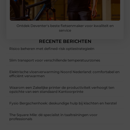
Ontdek Deventer's beste fietsenmaker voor kwaliteit en
service
RECENTE BERICHTEN
Risico beheren met defined-risk optiestrategieën
Slim transport voor verschillende temperatuurzones
Elektrische vloerverwarming Noord Nederland: comfortabel en
efficiënt verwarmen
Waarom een Zakelijke printer de productiviteit verhoogt ten
opzichte van een standaard Kantoorprinte
Fysio Bergschenhoek: deskundige hulp bij klachten en herstel
The Square Mile: dé specialist in taaltrainingen voor
professionals