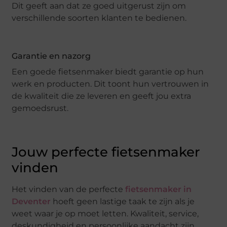
Dit geeft aan dat ze goed uitgerust zijn om
verschillende soorten klanten te bedienen.
Garantie en nazorg
Een goede fietsenmaker biedt garantie op hun
werk en producten. Dit toont hun vertrouwen in
de kwaliteit die ze leveren en geeft jou extra
gemoedsrust.
Jouw perfecte fietsenmaker
vinden
Het vinden van de perfecte
fietsenmaker in
Deventer
hoeft geen lastige taak te zijn als je
weet waar je op moet letten. Kwaliteit, service,
deskundigheid en persoonlijke aandacht zijn