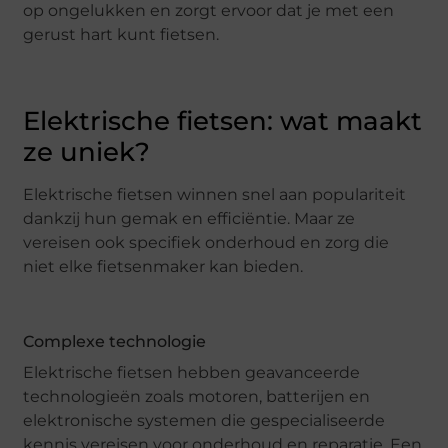
op ongelukken en zorgt ervoor dat je met een
gerust hart kunt fietsen.
Elektrische fietsen: wat maakt
ze uniek?
Elektrische fietsen winnen snel aan populariteit
dankzij hun gemak en efficiëntie. Maar ze
vereisen ook specifiek onderhoud en zorg die
niet elke fietsenmaker kan bieden.
Complexe technologie
Elektrische fietsen hebben geavanceerde
technologieën zoals motoren, batterijen en
elektronische systemen die gespecialiseerde
kennis vereisen voor onderhoud en reparatie. Een