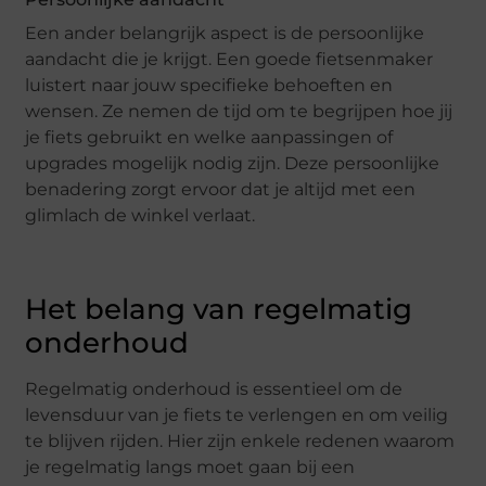
Een ander belangrijk aspect is de persoonlijke
aandacht die je krijgt. Een goede fietsenmaker
luistert naar jouw specifieke behoeften en
wensen. Ze nemen de tijd om te begrijpen hoe jij
je fiets gebruikt en welke aanpassingen of
upgrades mogelijk nodig zijn. Deze persoonlijke
benadering zorgt ervoor dat je altijd met een
glimlach de winkel verlaat.
Het belang van regelmatig
onderhoud
Regelmatig onderhoud is essentieel om de
levensduur van je fiets te verlengen en om veilig
te blijven rijden. Hier zijn enkele redenen waarom
je regelmatig langs moet gaan bij een