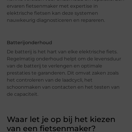
ervaren fietsenmaker met expertise in
elektrische fietsen kan deze systemen
nauwkeurig diagnosticeren en repareren.
Batterijonderhoud
De batterij is het hart van elke elektrische fiets.
Regelmatig onderhoud helpt om de levensduur
van de batterij te verlengen en optimale
prestaties te garanderen. Dit omvat zaken zoals
het controleren van de laadcycli, het
schoonmaken van contacten en het testen van
de capaciteit.
Waar let je op bij het kiezen
van een fietsenmaker?