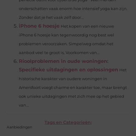
onderschatten vaak enorm hoe intensief yoga kan zijn.
Zonder dat je het vaak zelf door...
iPhone 6 hoesje
Het kopen van een nieuwe
iPhone 6 hoesje kan tegenwoordig nog best wel
problemen veroorzaken. Simpelweg omdat het
aanbod veel te groot is. Voorkomen van...
Rioolproblemen in oude woningen:
Specifieke uitdagingen en oplossingen
Het
historische karakter van oudere woningen in
Amersfoort voegt charme en karakter toe, maar brengt
ook unieke uitdagingen met zich mee op het gebied
van...
Tags en Categorieën:
Aanbiedingen