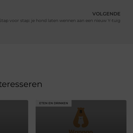
VOLGENDE
Stap voor stap: je hond laten wennen aan een nieuw Y-tuig
nteresseren
ETEN EN DRINKEN