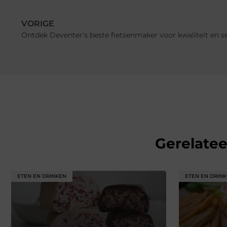
VORIGE
Ontdek Deventer's beste fietsenmaker voor kwaliteit en s
Gerelate
ETEN EN DRINKEN
ETEN EN DRIN