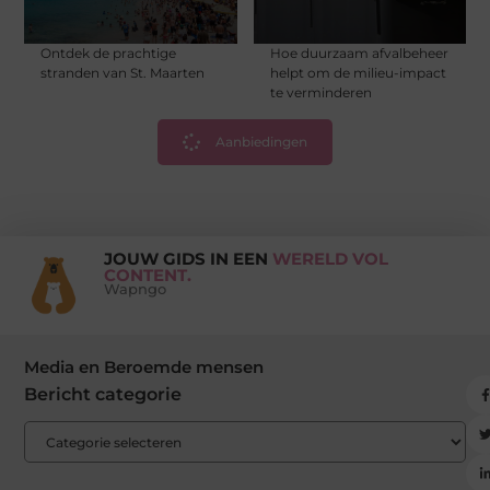
Ontdek de prachtige
Hoe duurzaam afvalbeheer
stranden van St. Maarten
helpt om de milieu-impact
te verminderen
Aanbiedingen
JOUW GIDS IN EEN
WERELD VOL
CONTENT.
Wapngo
Media en Beroemde mensen
Bericht categorie