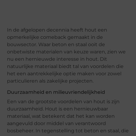
In de afgelopen decennia heeft hout een
opmerkelijke comeback gemaakt in de
bouwsector. Waar beton en staal ooit de
onbetwiste materialen van keuze waren, zien we
nu een hernieuwde interesse in hout. Dit
natuurlijke materiaal biedt tal van voordelen die
het een aantrekkelijke optie maken voor zowel
particulieren als zakelijke projecten.
Duurzaamheid en milieuvriendelijkheid
Een van de grootste voordelen van hout is zijn
duurzaamheid. Hout is een hernieuwbaar
materiaal, wat betekent dat het kan worden
aangevuld door middel van verantwoord
bosbeheer. In tegenstelling tot beton en staal, die