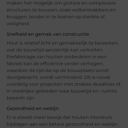
maken het mogelijk om grotere en complexere
structuren te bouwen, zoals wolkenkrabbers en
bruggen, zonder in te boeten op sterkte of
veiligheid.
Snelheid en gemak van constructie
Hout is relatief licht en gemakkelijk te bewerken,
wat de bouwtijd aanzienlijk kan verkorten.
Prefabricage van houten onderdelen in een
fabriek kan de efficiëntie verder verhogen,
waardoor de tijd die op de bouwplaats wordt
doorgebracht, wordt verminderd. Dit is vooral
voordelig voor projecten met strakke deadlines of
in stedelijke gebieden waar bouwtijd en -ruimte
beperkt zijn.
Gezondheid en welzijn
Er is steeds meer bewijs dat houten interieurs
bijdragen aan een betere gezondheid en welzijn.