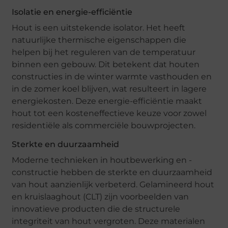
Isolatie en energie-efficiëntie
Hout is een uitstekende isolator. Het heeft
natuurlijke thermische eigenschappen die
helpen bij het reguleren van de temperatuur
binnen een gebouw. Dit betekent dat houten
constructies in de winter warmte vasthouden en
in de zomer koel blijven, wat resulteert in lagere
energiekosten. Deze energie-efficiëntie maakt
hout tot een kosteneffectieve keuze voor zowel
residentiële als commerciële bouwprojecten.
Sterkte en duurzaamheid
Moderne technieken in houtbewerking en -
constructie hebben de sterkte en duurzaamheid
van hout aanzienlijk verbeterd. Gelamineerd hout
en kruislaaghout (CLT) zijn voorbeelden van
innovatieve producten die de structurele
integriteit van hout vergroten. Deze materialen