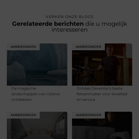
VERKEN ONZE BLOGS
Gerelateerde berichten
die u mogelijk
interesseren
AANBIEDINGEN
AANBIEDINGEN
De magische
Ontdek Deventer's beste
landschappen van IJsland
fietsenmaker voor kwaliteit
ontdekken
en service
AANBIEDINGEN
AANBIEDINGEN