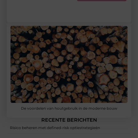
De voordelen van houtgebruik in de moderne bouw
RECENTE BERICHTEN
Risico beheren met defined-risk optiestrategieën