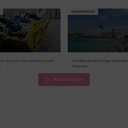
AANBIEDINGEN
er verhuur voor particulieren
Ontdek de prachtige stranden 
n
Maarten
Aanbiedingen