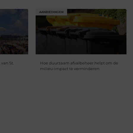
AANBIEDINGEN
van St.
Hoe duurzaam afvalbeheer helpt om de
milieu-impact te verminderen