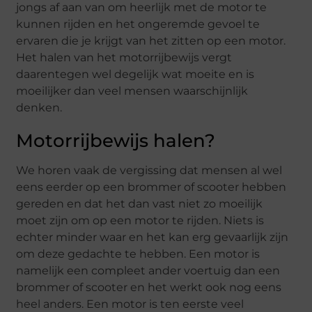
jongs af aan van om heerlijk met de motor te
kunnen rijden en het ongeremde gevoel te
ervaren die je krijgt van het zitten op een motor.
Het halen van het motorrijbewijs vergt
daarentegen wel degelijk wat moeite en is
moeilijker dan veel mensen waarschijnlijk
denken.
Motorrijbewijs halen?
We horen vaak de vergissing dat mensen al wel
eens eerder op een brommer of scooter hebben
gereden en dat het dan vast niet zo moeilijk
moet zijn om op een motor te rijden. Niets is
echter minder waar en het kan erg gevaarlijk zijn
om deze gedachte te hebben. Een motor is
namelijk een compleet ander voertuig dan een
brommer of scooter en het werkt ook nog eens
heel anders. Een motor is ten eerste veel