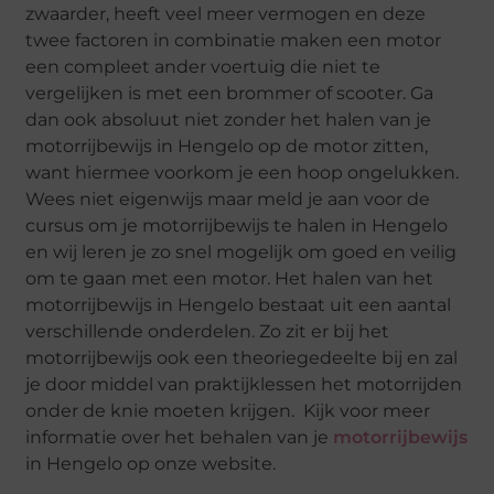
zwaarder, heeft veel meer vermogen en deze
twee factoren in combinatie maken een motor
een compleet ander voertuig die niet te
vergelijken is met een brommer of scooter. Ga
dan ook absoluut niet zonder het halen van je
motorrijbewijs in Hengelo op de motor zitten,
want hiermee voorkom je een hoop ongelukken.
Wees niet eigenwijs maar meld je aan voor de
cursus om je motorrijbewijs te halen in Hengelo
en wij leren je zo snel mogelijk om goed en veilig
om te gaan met een motor. Het halen van het
motorrijbewijs in Hengelo bestaat uit een aantal
verschillende onderdelen. Zo zit er bij het
motorrijbewijs ook een theoriegedeelte bij en zal
je door middel van praktijklessen het motorrijden
onder de knie moeten krijgen. Kijk voor meer
informatie over het behalen van je
motorrijbewijs
in Hengelo op onze website.