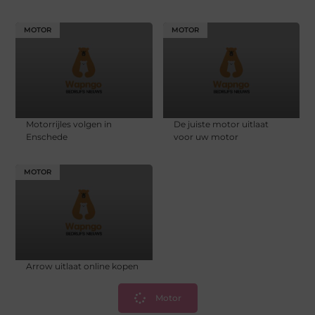
MOTOR
MOTOR
Motorrijles volgen in
De juiste motor uitlaat
Enschede
voor uw motor
MOTOR
Arrow uitlaat online kopen
Motor