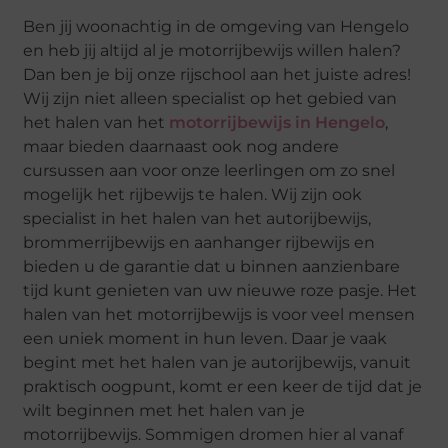
Ben jij woonachtig in de omgeving van Hengelo
en heb jij altijd al je motorrijbewijs willen halen?
Dan ben je bij onze rijschool aan het juiste adres!
Wij zijn niet alleen specialist op het gebied van
het halen van het
motorrijbewijs in Hengelo
,
maar bieden daarnaast ook nog andere
cursussen aan voor onze leerlingen om zo snel
mogelijk het rijbewijs te halen. Wij zijn ook
specialist in het halen van het autorijbewijs,
brommerrijbewijs en aanhanger rijbewijs en
bieden u de garantie dat u binnen aanzienbare
tijd kunt genieten van uw nieuwe roze pasje. Het
halen van het motorrijbewijs is voor veel mensen
een uniek moment in hun leven. Daar je vaak
begint met het halen van je autorijbewijs, vanuit
praktisch oogpunt, komt er een keer de tijd dat je
wilt beginnen met het halen van je
motorrijbewijs. Sommigen dromen hier al vanaf