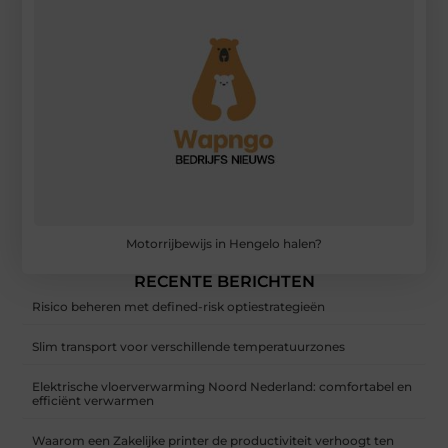
Motorrijbewijs in Hengelo halen?
RECENTE BERICHTEN
Risico beheren met defined-risk optiestrategieën
Slim transport voor verschillende temperatuurzones
Elektrische vloerverwarming Noord Nederland: comfortabel en
efficiënt verwarmen
Waarom een Zakelijke printer de productiviteit verhoogt ten