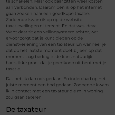
te schakelen. Maar ook daar zitten weer kosten
aan verbonden. Daarom ben ik op het internet
gaan zoeken naar een goedkope taxatie.
Zodoende kwam ik op op de website
taxatieveilingen.nl terecht. En dat was ideaal!
Want daar zit een veilingsysteem achter, wat
ervoor zorgt dat je kunt bieden op de
dienstverlening van een taxateur. En wanneer je
dat op het laatste moment doet bij een op dat
moment laag bedrag, is de kans natuurlijk
hartstikke groot dat je goedkoop uit bent met je
taxatie.
Dat heb ik dan ook gedaan. En inderdaad op het
juiste moment een bod gedaan! Zodoende kwam
ik in contact met een taxateur die mijn woning
zou gaan taxeren.
De taxateur