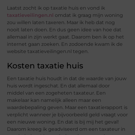
Laatst zocht ik op taxatie huis en vond ik
taxatieveilingen.nl
omdat ik graag mijn woning
zou willen laten taxeren. Maar ik heb dat nog
nooit laten doen. En dus geen idee van hoe dat
allemaal in zijn werkt gaat. Daarom ben ik op het
internet gaan zoeken. En zodoende kwam ik de
website taxatieveilingen.nl tegen.
Kosten taxatie huis
Een taxatie huis houdt in dat de waarde van jouw
huis wordt ingeschat. En dat allemaal door
middel van een zogeheten taxateur. Een
makelaar kan namelijk alleen maar een
waardebepaling geven. Maar een taxatierapport is
verplicht wanneer je bijvoorbeeld geld vraagt voor
een nieuwe woning. En dat is bij mij het geval!
Daarom kreeg ik geadviseerd om een taxateur in