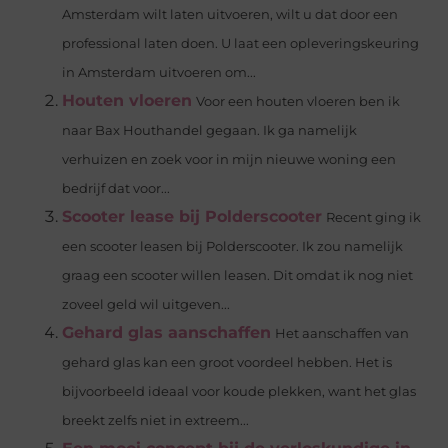
Amsterdam wilt laten uitvoeren, wilt u dat door een
professional laten doen. U laat een opleveringskeuring
in Amsterdam uitvoeren om...
Houten vloeren
Voor een houten vloeren ben ik
naar Bax Houthandel gegaan. Ik ga namelijk
verhuizen en zoek voor in mijn nieuwe woning een
bedrijf dat voor...
Scooter lease bij Polderscooter
Recent ging ik
een scooter leasen bij Polderscooter. Ik zou namelijk
graag een scooter willen leasen. Dit omdat ik nog niet
zoveel geld wil uitgeven...
Gehard glas aanschaffen
Het aanschaffen van
gehard glas kan een groot voordeel hebben. Het is
bijvoorbeeld ideaal voor koude plekken, want het glas
breekt zelfs niet in extreem...