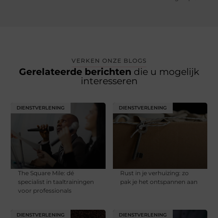
VERKEN ONZE BLOGS
Gerelateerde berichten
die u mogelijk
interesseren
DIENSTVERLENING
DIENSTVERLENING
The Square Mile: dé
Rust in je verhuizing: zo
specialist in taaltrainingen
pak je het ontspannen aan
voor professionals
DIENSTVERLENING
DIENSTVERLENING