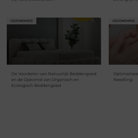
GEZONDHEID
GEZONDHEID
De Voordelen van Natuurlijk Beddengoed
Optimaliseer
en de Opkomst van Organisch en
Needling
Ecologisch Beddengoed