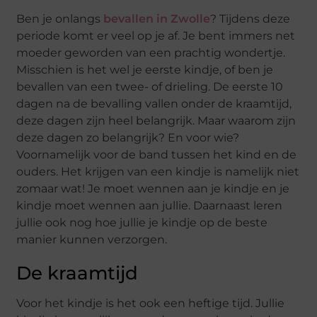
Ben je onlangs
bevallen in Zwolle
? Tijdens deze
periode komt er veel op je af. Je bent immers net
moeder geworden van een prachtig wondertje.
Misschien is het wel je eerste kindje, of ben je
bevallen van een twee- of drieling. De eerste 10
dagen na de bevalling vallen onder de kraamtijd,
deze dagen zijn heel belangrijk. Maar waarom zijn
deze dagen zo belangrijk? En voor wie?
Voornamelijk voor de band tussen het kind en de
ouders. Het krijgen van een kindje is namelijk niet
zomaar wat! Je moet wennen aan je kindje en je
kindje moet wennen aan jullie. Daarnaast leren
jullie ook nog hoe jullie je kindje op de beste
manier kunnen verzorgen.
De kraamtijd
Voor het kindje is het ook een heftige tijd. Jullie