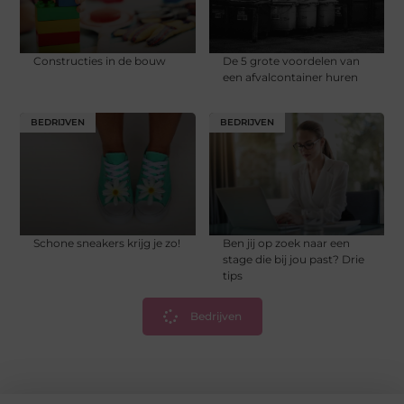
Constructies in de bouw
De 5 grote voordelen van
een afvalcontainer huren
BEDRIJVEN
BEDRIJVEN
Schone sneakers krijg je zo!
Ben jij op zoek naar een
stage die bij jou past? Drie
tips
Bedrijven