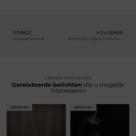
VORIGE
VOLGENDE
De kraamperiode
Motorrijles volgen in Enschede
VERKEN ONZE BLOGS
Gerelateerde berichten
die u mogelijk
interesseren
BEDRIJVEN
BEDRIJVEN