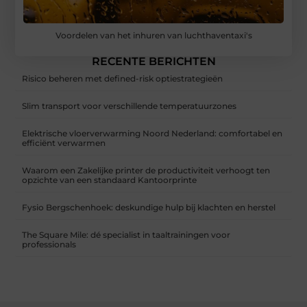
Voordelen van het inhuren van luchthaventaxi's
RECENTE BERICHTEN
Risico beheren met defined-risk optiestrategieën
Slim transport voor verschillende temperatuurzones
Elektrische vloerverwarming Noord Nederland: comfortabel en
efficiënt verwarmen
Waarom een Zakelijke printer de productiviteit verhoogt ten
opzichte van een standaard Kantoorprinte
Fysio Bergschenhoek: deskundige hulp bij klachten en herstel
The Square Mile: dé specialist in taaltrainingen voor
professionals