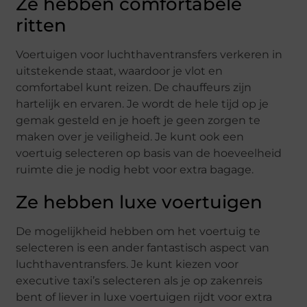
Ze hebben comfortabele
ritten
Voertuigen voor luchthaventransfers verkeren in
uitstekende staat, waardoor je vlot en
comfortabel kunt reizen. De chauffeurs zijn
hartelijk en ervaren. Je wordt de hele tijd op je
gemak gesteld en je hoeft je geen zorgen te
maken over je veiligheid. Je kunt ook een
voertuig selecteren op basis van de hoeveelheid
ruimte die je nodig hebt voor extra bagage.
Ze hebben luxe voertuigen
De mogelijkheid hebben om het voertuig te
selecteren is een ander fantastisch aspect van
luchthaventransfers. Je kunt kiezen voor
executive taxi’s selecteren als je op zakenreis
bent of liever in luxe voertuigen rijdt voor extra