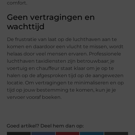
comfort.
Geen vertragingen en
wachttijd
De frustratie van laat op de luchthaven aan te
komen en daardoor een vlucht te missen, wordt
helaas door veel mensen ervaren. Professionele
luchthaven taxidiensten zijn betrouwbaar; je
voertuig en chauffeur staat ​​klaar om je op te
halen op de afgesproken tijd op de aangewezen
locatie. Om vertragingen te minimaliseren en op
tijd op jouw bestemming te komen, kun je je
vervoer vooraf boeken.
Goed artikel? Deel hem dan op: