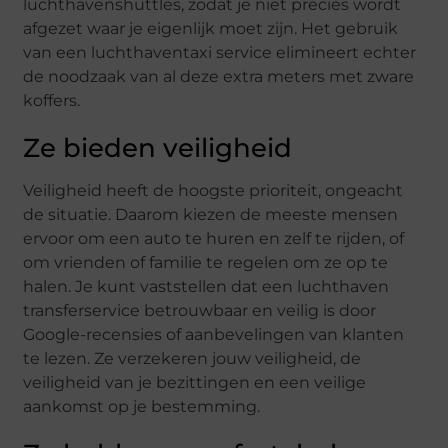
luchthavenshuttles, zodat je niet precies wordt
afgezet waar je eigenlijk moet zijn. Het gebruik
van een luchthaventaxi service elimineert echter
de noodzaak van al deze extra meters met zware
koffers.
Ze bieden veiligheid
Veiligheid heeft de hoogste prioriteit, ongeacht
de situatie. Daarom kiezen de meeste mensen
ervoor om een ​​auto te huren en zelf te rijden, of
om vrienden of familie te regelen om ze op te
halen. Je kunt vaststellen dat een luchthaven
transferservice betrouwbaar en veilig is door
Google-recensies of aanbevelingen van klanten
te lezen. Ze verzekeren jouw veiligheid, de
veiligheid van je bezittingen en een veilige
aankomst op je bestemming.