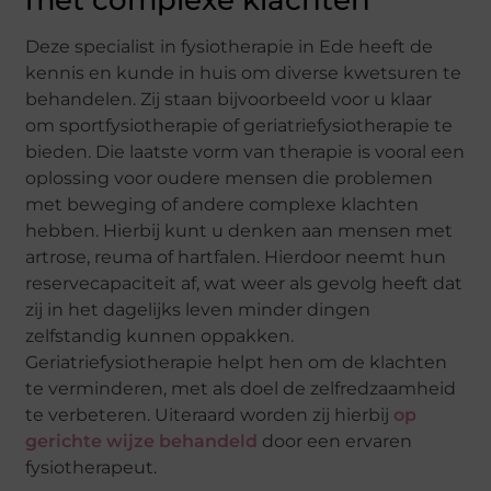
met complexe klachten
Deze specialist in fysiotherapie in Ede heeft de
kennis en kunde in huis om diverse kwetsuren te
behandelen. Zij staan bijvoorbeeld voor u klaar
om sportfysiotherapie of geriatriefysiotherapie te
bieden. Die laatste vorm van therapie is vooral een
oplossing voor oudere mensen die problemen
met beweging of andere complexe klachten
hebben. Hierbij kunt u denken aan mensen met
artrose, reuma of hartfalen. Hierdoor neemt hun
reservecapaciteit af, wat weer als gevolg heeft dat
zij in het dagelijks leven minder dingen
zelfstandig kunnen oppakken.
Geriatriefysiotherapie helpt hen om de klachten
te verminderen, met als doel de zelfredzaamheid
te verbeteren. Uiteraard worden zij hierbij
op
gerichte wijze behandeld
door een ervaren
fysiotherapeut.