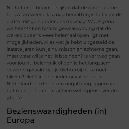
Nu het erop begint te lijken dat de reisindustrie
langzaam weer alles mag hervatten, is het voor de
echte reizigers onder ons de vraag:
Waar gaan
we heen!?
Een bizarre gewaarwording dat de
wereld opeens weer helemaal open ligt met
mogelijkheden. Alles wat je hebt uitgesteld de
laatste jaren kun je nu misschien achterna gaan,
maar waar wil je het liefste heen? Is ver weg gaan
voor jou nu belangrijk of ben je het langzaam
gewend geraakt dat je dichterbij huis moet
blijven? Het lijkt er in ieder geval op dat in
Nederland zelf de prijzen nogal hoog liggen op
het moment, dus misschien wel ergens over de
grens?
Bezienswaardigheden (in)
Europa