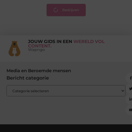
Bedrijven
JOUW GIDS IN EEN
WERELD VOL
CONTENT.
Wapngo
Media en Beroemde mensen
Bericht categorie