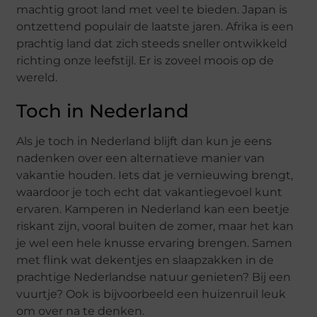
machtig groot land met veel te bieden. Japan is
ontzettend populair de laatste jaren. Afrika is een
prachtig land dat zich steeds sneller ontwikkeld
richting onze leefstijl. Er is zoveel moois op de
wereld.
Toch in Nederland
Als je toch in Nederland blijft dan kun je eens
nadenken over een alternatieve manier van
vakantie houden. Iets dat je vernieuwing brengt,
waardoor je toch echt dat vakantiegevoel kunt
ervaren. Kamperen in Nederland kan een beetje
riskant zijn, vooral buiten de zomer, maar het kan
je wel een hele knusse ervaring brengen. Samen
met flink wat dekentjes en slaapzakken in de
prachtige Nederlandse natuur genieten? Bij een
vuurtje? Ook is bijvoorbeeld een huizenruil leuk
om over na te denken.