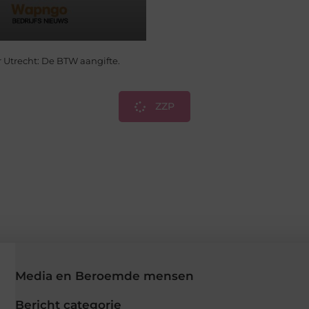
Utrecht: De BTW aangifte.
ZZP
Media en Beroemde mensen
Bericht categorie