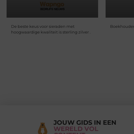
De beste keus voor sieraden met
Boekhouder 
hoogwaardige kwaliteit is sterling zilver .
JOUW GIDS IN EEN
WERELD VOL