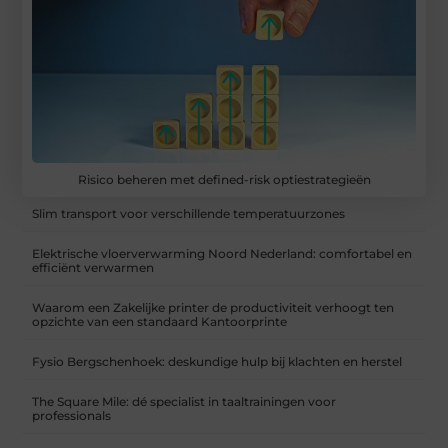
Risico beheren met defined-risk optiestrategieën
Slim transport voor verschillende temperatuurzones
Elektrische vloerverwarming Noord Nederland: comfortabel en
efficiënt verwarmen
Waarom een Zakelijke printer de productiviteit verhoogt ten
opzichte van een standaard Kantoorprinte
Fysio Bergschenhoek: deskundige hulp bij klachten en herstel
The Square Mile: dé specialist in taaltrainingen voor
professionals