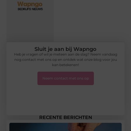
Sluit je aan bij Wapngo
Heb je vragen of wil je meteen aan de slag? Neem vandaag
nog contact met ons op en ontdek wat onze blog voor jou
kan betekenen!
Neem contact met ons op
RECENTE BERICHTEN