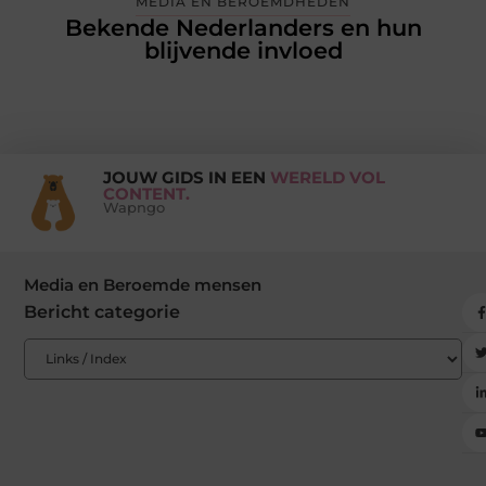
MEDIA EN BEROEMDHEDEN
Bekende Nederlanders en hun
blijvende invloed
JOUW GIDS IN EEN
WERELD VOL
CONTENT.
Wapngo
Media en Beroemde mensen
Bericht categorie