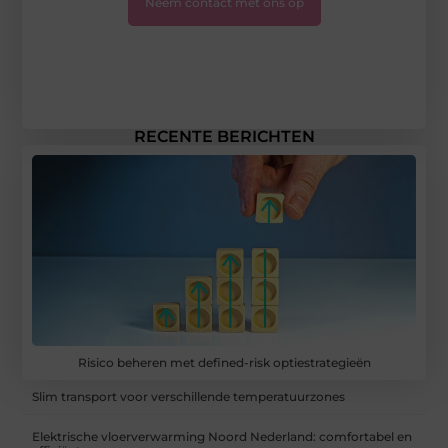
Neem contact met ons op
RECENTE BERICHTEN
Risico beheren met defined-risk optiestrategieën
Slim transport voor verschillende temperatuurzones
Elektrische vloerverwarming Noord Nederland: comfortabel en