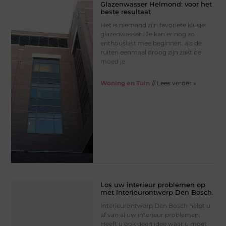
Glazenwasser Helmond: voor het
beste resultaat
Het is niemand zijn favoriete klusje:
glazenwassen. Je kan er nog zo
enthousiast mee beginnen, als de
ruiten eenmaal droog zijn zakt de
moed je
Woning en Tuin
// Lees verder »
Los uw interieur problemen op
met Interieurontwerp Den Bosch.
Interieurontwerp Den Bosch helpt u
af van al uw interieur problemen.
Heeft u ook geen idee waar u moet