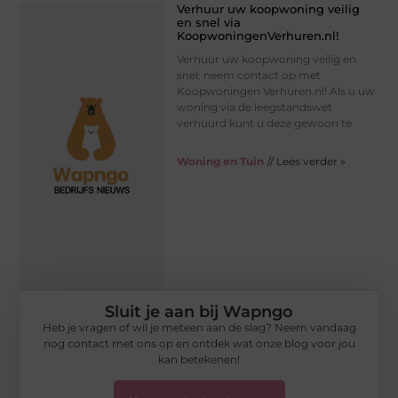
Verhuur uw koopwoning veilig
en snel via
KoopwoningenVerhuren.nl!
Verhuur uw koopwoning veilig en
snel: neem contact op met
Koopwoningen Verhuren.nl! Als u uw
woning via de leegstandswet
verhuurd kunt u deze gewoon te
Woning en Tuin
// Lees verder »
Sluit je aan bij Wapngo
Heb je vragen of wil je meteen aan de slag? Neem vandaag
nog contact met ons op en ontdek wat onze blog voor jou
kan betekenen!