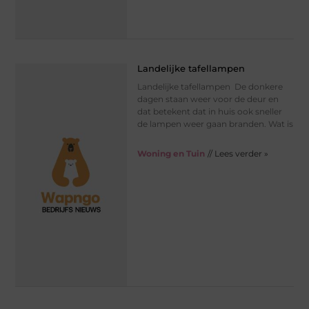
Landelijke tafellampen
Landelijke tafellampen De donkere
dagen staan weer voor de deur en
dat betekent dat in huis ook sneller
de lampen weer gaan branden. Wat is
Woning en Tuin
// Lees verder »