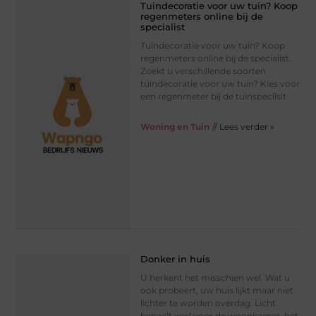
Tuindecoratie voor uw tuin? Koop
regenmeters online bij de
specialist
Tuindecoratie voor uw tuin? Koop
regenmeters online bij de specialist.
Zoekt u verschillende soorten
tuindecoratie voor uw tuin? Kies voor
een regenmeter bij de tuinspecilsit
Woning en Tuin
// Lees verder »
Donker in huis
U herkent het misschien wel. Wat u
ook probeert, uw huis lijkt maar niet
lichter te worden overdag. Licht
bepaalt veel voor de woonkamer, het