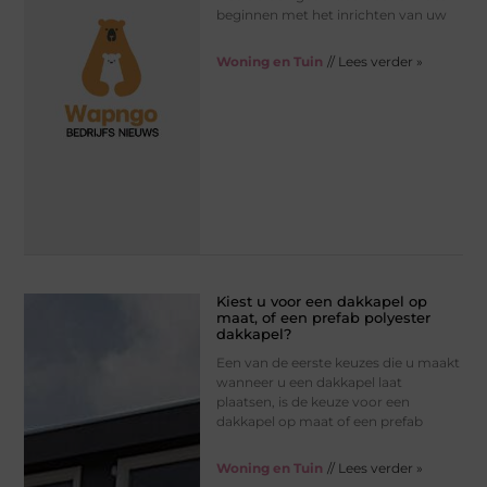
beginnen met het inrichten van uw
Woning en Tuin
// Lees verder »
Kiest u voor een dakkapel op
maat, of een prefab polyester
dakkapel?
Een van de eerste keuzes die u maakt
wanneer u een dakkapel laat
plaatsen, is de keuze voor een
dakkapel op maat of een prefab
Woning en Tuin
// Lees verder »