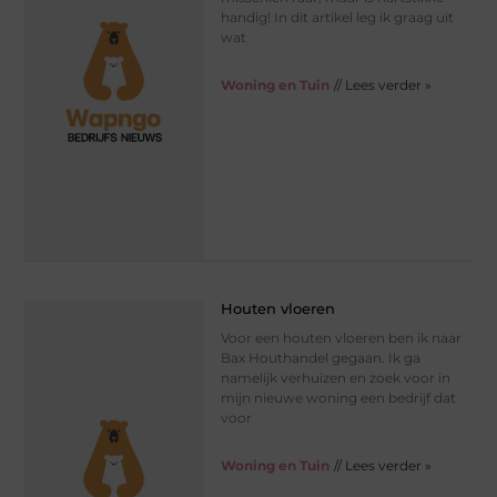
handig! In dit artikel leg ik graag uit
wat
Woning en Tuin
// Lees verder »
Houten vloeren
Voor een houten vloeren ben ik naar
Bax Houthandel gegaan. Ik ga
namelijk verhuizen en zoek voor in
mijn nieuwe woning een bedrijf dat
voor
Woning en Tuin
// Lees verder »