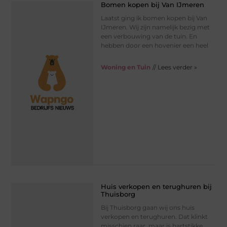
Bomen kopen bij Van IJmeren
Laatst ging ik bomen kopen bij Van
IJmeren. Wij zijn namelijk bezig met
een verbouwing van de tuin. En
hebben door een hovenier een heel
Woning en Tuin
// Lees verder »
Huis verkopen en terughuren bij
Thuisborg
Bij Thuisborg gaan wij ons huis
verkopen en terughuren. Dat klinkt
misschien raar, maar is hartstikke