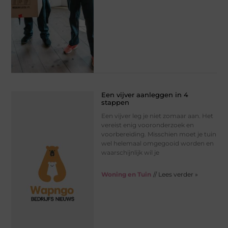
Een vijver aanleggen in 4
stappen
Een vijver leg je niet zomaar aan. Het
vereist enig vooronderzoek en
voorbereiding. Misschien moet je tuin
wel helemaal omgegooid worden en
waarschijnlijk wil je
Woning en Tuin
// Lees verder »