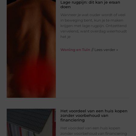
Lage rugpijn: dit kan je eraan
doen
Wanneer je wat ouder wordt of veel
in beweging bent, kun je te maken
krijgen met lage rugpijn. Ontzettend
vervelend, want overdag weerhoudt
het je
Woning en Tuin
// Lees verder »
Het voordeel van een huis kopen
zonder voorbehoud van
financiering
Het voordeel van een huis kopen
zonder voorbehoud van financiering