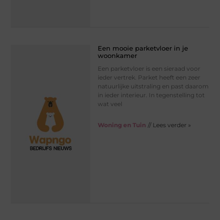
Een mooie parketvloer in je
woonkamer
Een parketvloer is een sieraad voor
ieder vertrek. Parket heeft een zeer
natuurlijke uitstraling en past daarom
in ieder interieur. In tegenstelling tot
wat veel
Woning en Tuin
// Lees verder »