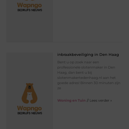
inbraakbeveiliging in Den Haag
Bent u op zoek naar een
professionele slotenmaker in Den
Haag, dan bent u bij
slotenmakertedenhaag.nl aan het
goede adres! Binnen 30 minuten zijn
ze
Woning en Tuin
// Lees verder »