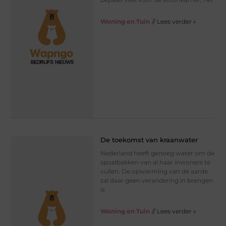
Woning en Tuin
// Lees verder »
De toekomst van kraanwater
Nederland heeft genoeg water om de
spoelbakken van al haar inwoners te
vullen. De opwarming van de aarde
zal daar geen verandering in brengen
is
Woning en Tuin
// Lees verder »