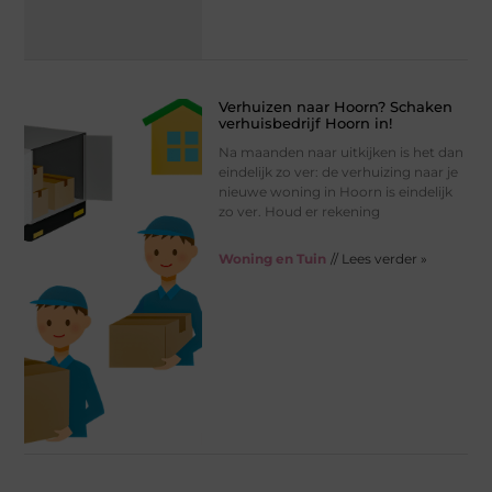
Verhuizen naar Hoorn? Schaken
verhuisbedrijf Hoorn in!
Na maanden naar uitkijken is het dan
eindelijk zo ver: de verhuizing naar je
nieuwe woning in Hoorn is eindelijk
zo ver. Houd er rekening
Woning en Tuin
// Lees verder »