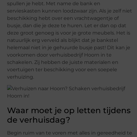
spullen je hebt. Met name de bank en
servieskasten kunnen loodzwaar zijn. Als je zelf niet
beschikking hebt over een vrachtwagentje of
busje, dan die je deze te huren. Let er dan op dat
deze groot genoeg is voor je grote meubels. Het is
natuurlijk erg verveld als blijkt dat je bankstel
helemaal niet in je gehuurde busje past! Dit kan je
voorkomen door verhuisbedrijf Hoorn in te
schakelen. Zij hebben de juiste materialen en
voertuigen ter beschikking voor een soepele
verhuizing.
Waar moet je op letten tijdens
de verhuisdag?
Begin ruim van te voren met alles in gereedheid te