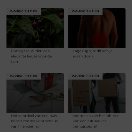
WONING EN TUIN
WONING EN TUIN
Portugese laurier: een
Lage rugpijn: dit kan je
elegante keuze voor de
eraan doen
tuin
WONING EN TUIN
WONING EN TUIN
Het voordeel van een huis
Voordelen van het inhuren
kopen zonder voorbehoud
van een full-service
van financiering
verhuisbedrijf