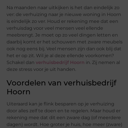
Na maanden naar uitkijken is het dan eindelijk zo
ver: de verhuizing naar je nieuwe woning in Hoorn
is eindelijk zo ver. Houd er rekening mee dat een
verhuisdag voor veel mensen veel ellende
meebrengt. Je moet op zo veel dingen letten en
daarbij komt er het schouwen met zware meubels
ook nog eens bij. Veel mensen zijn dan ook blij dat
het er op zit. Wil je al deze ellende voorkomen?
Schakel dan
verhuisbedrijf Hoorn
in. Zij nemen al
deze stress voor je uit handen.
Voordelen van verhuisbedrijf
Hoorn
Uiteraard kan je flink besparen op je verhuizing
door alles zelf te doen en te regelen. Maar houd er
rekening mee dat dit een zware dag (of meerdere
dagen) wordt. Hoe groter je huis, hoe meer (zware)