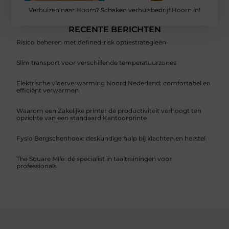
Verhuizen naar Hoorn? Schaken verhuisbedrijf Hoorn in!
RECENTE BERICHTEN
Risico beheren met defined-risk optiestrategieën
Slim transport voor verschillende temperatuurzones
Elektrische vloerverwarming Noord Nederland: comfortabel en
efficiënt verwarmen
Waarom een Zakelijke printer de productiviteit verhoogt ten
opzichte van een standaard Kantoorprinte
Fysio Bergschenhoek: deskundige hulp bij klachten en herstel
The Square Mile: dé specialist in taaltrainingen voor
professionals