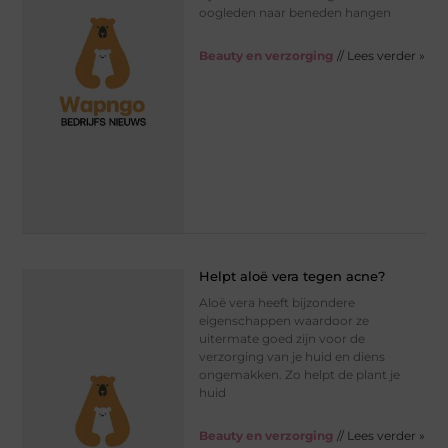
oogleden naar beneden hangen
Beauty en verzorging
// Lees verder »
Helpt aloë vera tegen acne?
Aloë vera heeft bijzondere
eigenschappen waardoor ze
uitermate goed zijn voor de
verzorging van je huid en diens
ongemakken. Zo helpt de plant je
huid
Beauty en verzorging
// Lees verder »