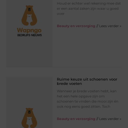
Houd er echter wel rekening mee dat
er een aantal zaken zijn waar u goed
over
Beauty en verzorging
// Lees verder »
Ruime keuze uit schoenen voor
brede voeten
Wanneer je brede voeten hebt, kan
het een hele opgave zijn om
schoenen te vinden die mooi zijn én
ook nog eens goed zitten. Toch
Beauty en verzorging
// Lees verder »