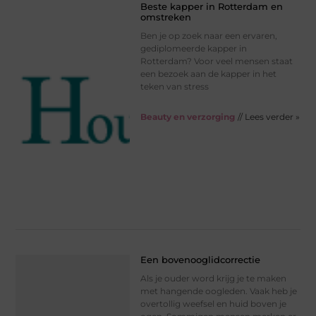
Beste kapper in Rotterdam en
omstreken
Ben je op zoek naar een ervaren,
gediplomeerde kapper in
Rotterdam? Voor veel mensen staat
een bezoek aan de kapper in het
teken van stress
Beauty en verzorging
// Lees verder »
Een bovenooglidcorrectie
Als je ouder word krijg je te maken
met hangende oogleden. Vaak heb je
overtollig weefsel en huid boven je