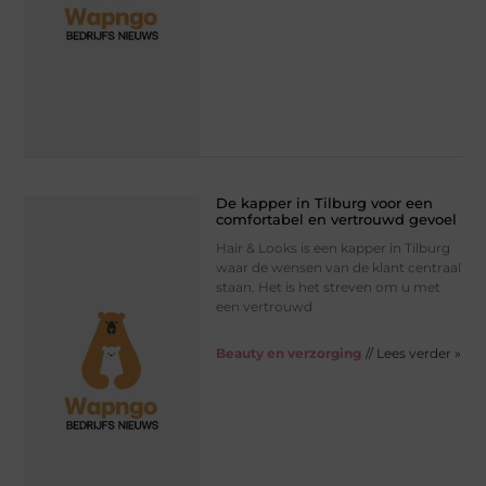
De kapper in Tilburg voor een
comfortabel en vertrouwd gevoel
Hair & Looks is een kapper in Tilburg
waar de wensen van de klant centraal
staan. Het is het streven om u met
een vertrouwd
Beauty en verzorging
// Lees verder »