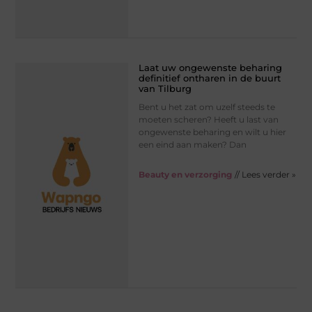
Laat uw ongewenste beharing
definitief ontharen in de buurt
van Tilburg
Bent u het zat om uzelf steeds te
moeten scheren? Heeft u last van
ongewenste beharing en wilt u hier
een eind aan maken? Dan
Beauty en verzorging
// Lees verder »