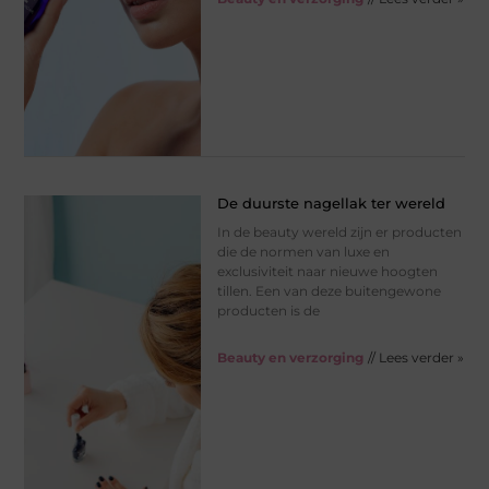
De duurste nagellak ter wereld
In de beauty wereld zijn er producten
die de normen van luxe en
exclusiviteit naar nieuwe hoogten
tillen. Een van deze buitengewone
producten is de
Beauty en verzorging
// Lees verder »