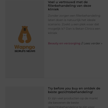
Voel u vertrouwd met de
fillerbehandeling van deze
kliniek
Zonder zorgen een fillerbehandeling
laten doen is natuurlijk het ideale
scenario. Zoekt u een plek waar dat
mogelijk is? Dan is Betan Clinics een
kliniek
Beauty en verzorging
// Lees verder »
Try before you buy en ontdek de
beste gezichtsbehandeling!
Er zijn veel producten op de markt
die beweren de beste
gezichtsbehandeling te zijn voor