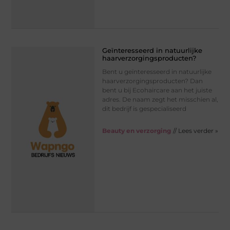
Geïnteresseerd in natuurlijke
haarverzorgingsproducten?
Bent u geïnteresseerd in natuurlijke
haarverzorgingsproducten? Dan
bent u bij Ecohaircare aan het juiste
adres. De naam zegt het misschien al,
dit bedrijf is gespecialiseerd
Beauty en verzorging
// Lees verder »