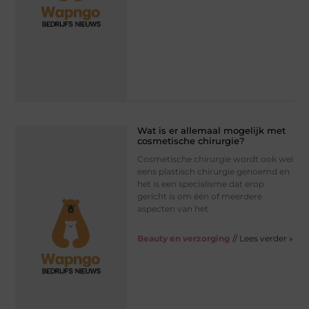
Wat is er allemaal mogelijk met
cosmetische chirurgie?
Cosmetische chirurgie wordt ook wel
eens plastisch chirurgie genoemd en
het is een specialisme dat erop
gericht is om één of meerdere
aspecten van het
Beauty en verzorging
// Lees verder »