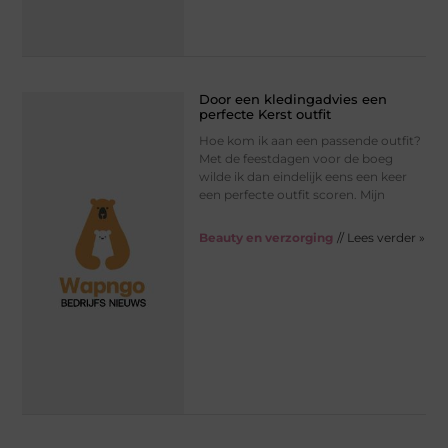
Door een kledingadvies een
perfecte Kerst outfit
Hoe kom ik aan een passende outfit?
Met de feestdagen voor de boeg
wilde ik dan eindelijk eens een keer
een perfecte outfit scoren. Mijn
Beauty en verzorging
// Lees verder »