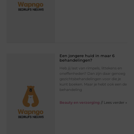
Een jongere huid in maar 6
behandelingen?
Heb jij last van rimpels, littekens en
oneffenheden? Dan zijn daar genoeg
gezichtsbehandelingen voor die je
kunt boeken. Maar je hebt ook een de
behandeling
Beauty en verzorging
// Lees verder »