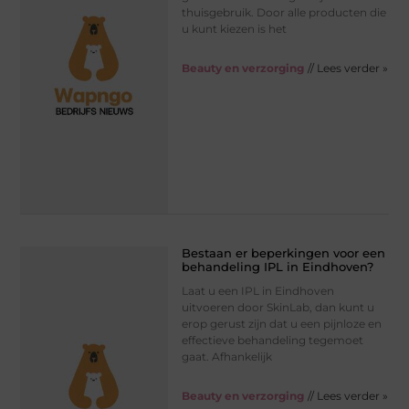
thuisgebruik. Door alle producten die
u kunt kiezen is het
Beauty en verzorging
// Lees verder »
Bestaan er beperkingen voor een
behandeling IPL in Eindhoven?
Laat u een IPL in Eindhoven
uitvoeren door SkinLab, dan kunt u
erop gerust zijn dat u een pijnloze en
effectieve behandeling tegemoet
gaat. Afhankelijk
Beauty en verzorging
// Lees verder »