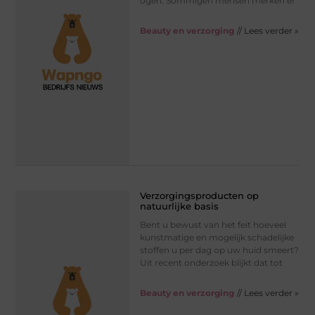
ogen. Sommigen mensen merken er
Beauty en verzorging
// Lees verder »
Verzorgingsproducten op
natuurlijke basis
Bent u bewust van het feit hoeveel
kunstmatige en mogelijk schadelijke
stoffen u per dag op uw huid smeert?
Uit recent onderzoek blijkt dat tot
Beauty en verzorging
// Lees verder »