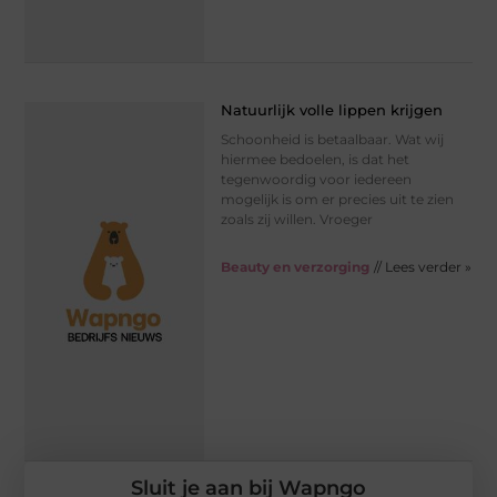
Natuurlijk volle lippen krijgen
Schoonheid is betaalbaar. Wat wij
hiermee bedoelen, is dat het
tegenwoordig voor iedereen
mogelijk is om er precies uit te zien
zoals zij willen. Vroeger
Beauty en verzorging
// Lees verder »
Sluit je aan bij Wapngo