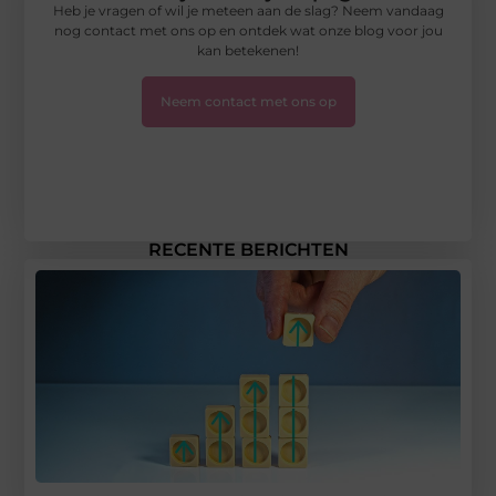
Heb je vragen of wil je meteen aan de slag? Neem vandaag
nog contact met ons op en ontdek wat onze blog voor jou
kan betekenen!
Neem contact met ons op
RECENTE BERICHTEN