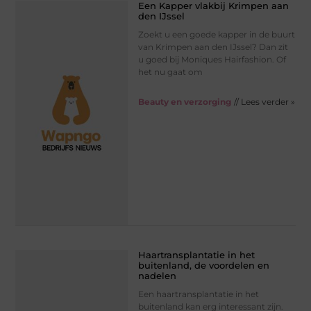
Een Kapper vlakbij Krimpen aan
den IJssel
Zoekt u een goede kapper in de buurt
van Krimpen aan den IJssel? Dan zit
u goed bij Moniques Hairfashion. Of
het nu gaat om
Beauty en verzorging
// Lees verder »
Haartransplantatie in het
buitenland, de voordelen en
nadelen
Een haartransplantatie in het
buitenland kan erg interessant zijn.