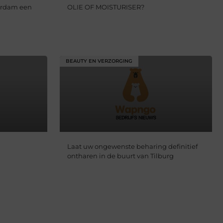
erdam een
OLIE OF MOISTURISER?
BEAUTY EN VERZORGING
Laat uw ongewenste beharing definitief
ontharen in de buurt van Tilburg