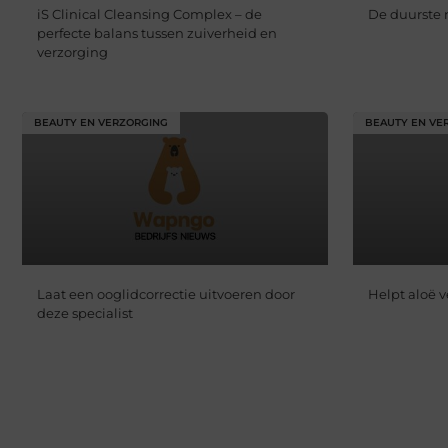
iS Clinical Cleansing Complex – de
De duurste 
perfecte balans tussen zuiverheid en
verzorging
BEAUTY EN VERZORGING
BEAUTY EN VE
Laat een ooglidcorrectie uitvoeren door
Helpt aloë 
deze specialist