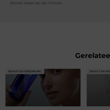
Bomen kopen bij Van IJmeren
Gerelate
BEAUTY EN VERZORGING
BEAUTY EN VE