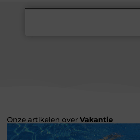
Onze artikelen over
Vakantie