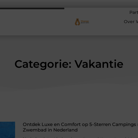
Par
Over 
Categorie: Vakantie
Ontdek Luxe en Comfort op 5-Sterren Campings
Zwembad in Nederland