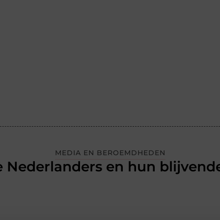
MEDIA EN BEROEMDHEDEN
 Nederlanders en hun blijvende