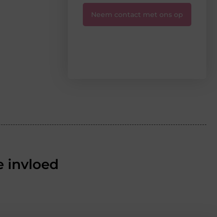
Neem contact met ons op
 invloed