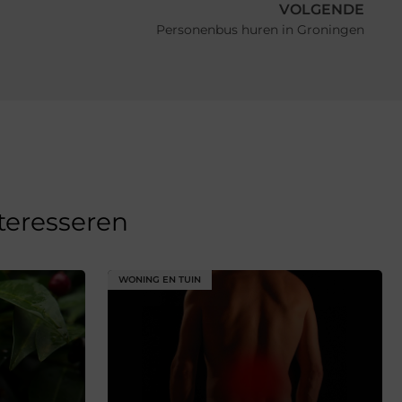
VOLGENDE
Personenbus huren in Groningen
nteresseren
WONING EN TUIN