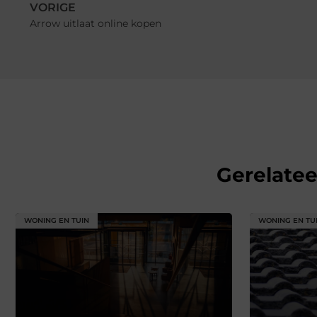
VORIGE
Arrow uitlaat online kopen
Gerelate
WONING EN TUIN
WONING EN TU