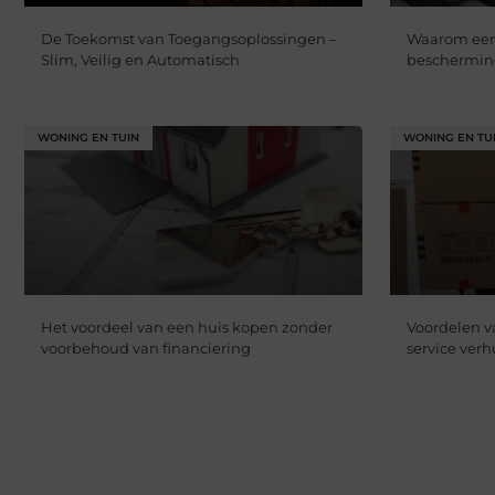
De Toekomst van Toegangsoplossingen –
Waarom een 
Slim, Veilig en Automatisch
beschermin
WONING EN TUIN
WONING EN TU
Het voordeel van een huis kopen zonder
Voordelen va
voorbehoud van financiering
service verh