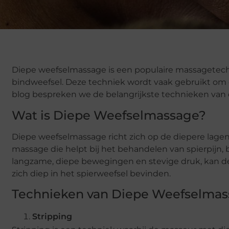
Diepe weefselmassage is een populaire massagetechni
bindweefsel. Deze techniek wordt vaak gebruikt om ch
blog bespreken we de belangrijkste technieken van
Wat is Diepe Weefselmassage?
Diepe weefselmassage richt zich op de diepere lagen
massage die helpt bij het behandelen van spierpijn,
langzame, diepe bewegingen en stevige druk, kan 
zich diep in het spierweefsel bevinden.
Technieken van Diepe Weefselma
Stripping