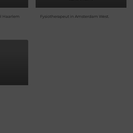
ol Haarlem
Fysiotherapeut in Amsterdam West.